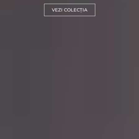
VEZI COLECȚIA