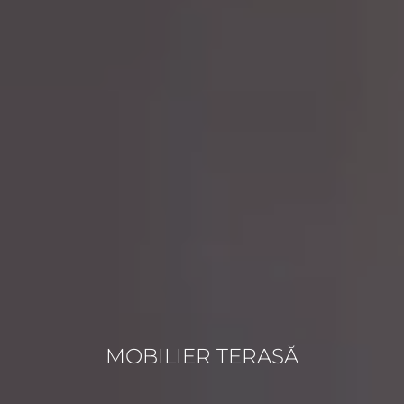
MOBILIER TERASĂ