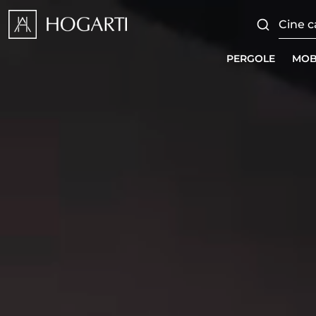
PERGOLE
MOB