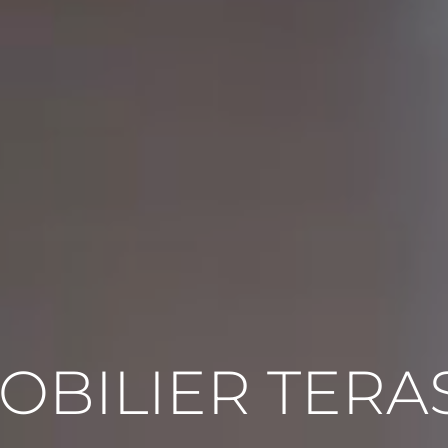
OBILIER TERA