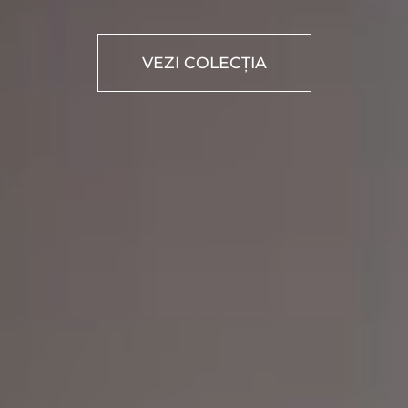
VEZI COLECȚIA