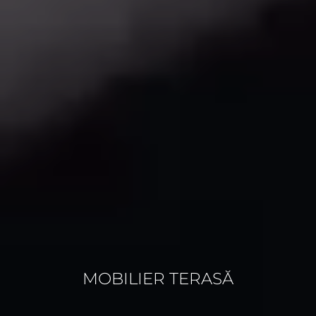
MOBILIER TERASĂ