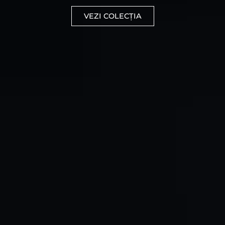
VEZI COLECȚIA