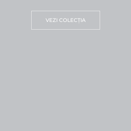
VEZI COLECȚIA