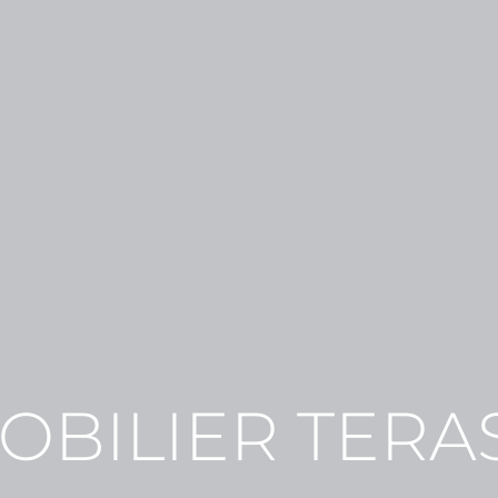
OBILIER TERA