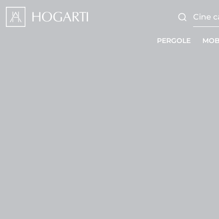
PERGOLE
MOB