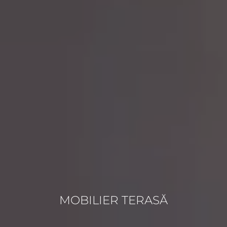
MOBILIER TERASĂ