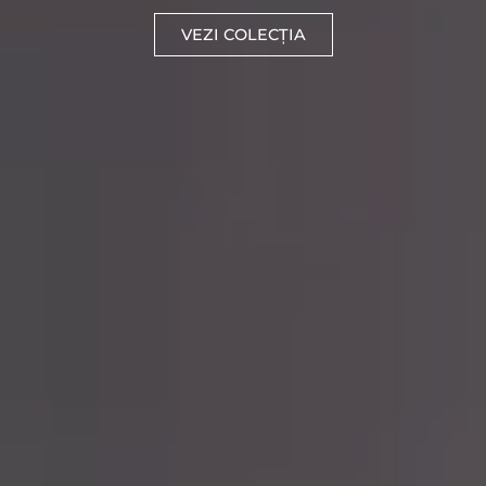
VEZI COLECȚIA