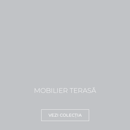
MOBILIER TERASĂ
VEZI COLECȚIA