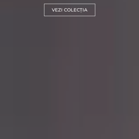
VEZI COLECȚIA