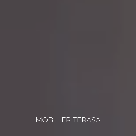
MOBILIER TERASĂ