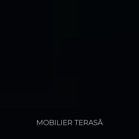
MOBILIER TERASĂ