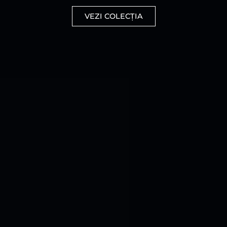
VEZI COLECȚIA