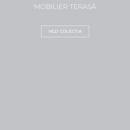
MOBILIER TERASĂ
VEZI COLECȚIA