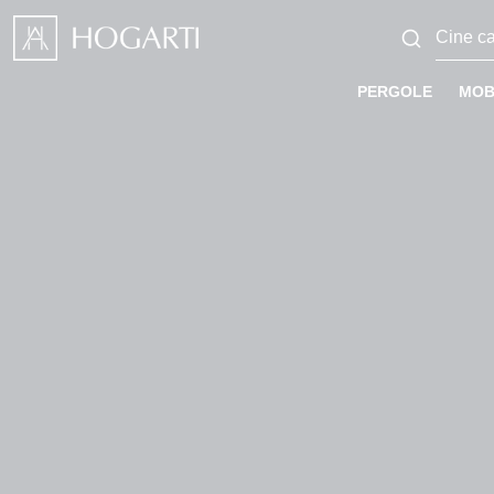
PERGOLE
MOB