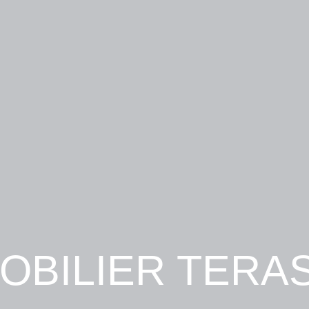
OBILIER TERA