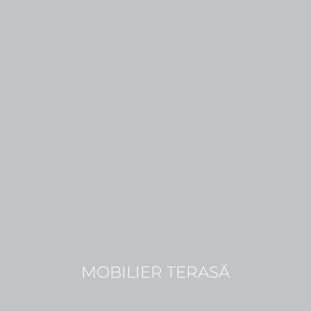
MOBILIER TERASĂ