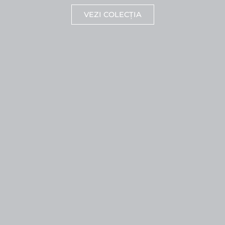
VEZI COLECȚIA