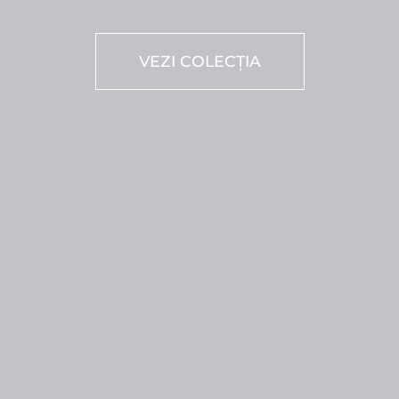
VEZI COLECȚIA