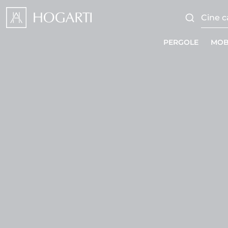
PERGOLE
MOB