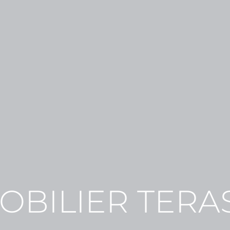
OBILIER TERA