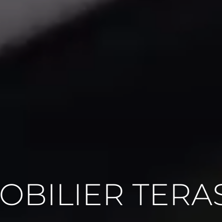
OBILIER TERA