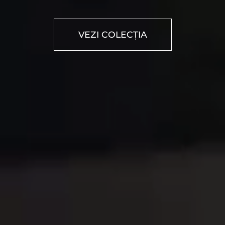
VEZI COLECȚIA