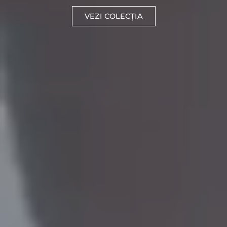
VEZI COLECȚIA