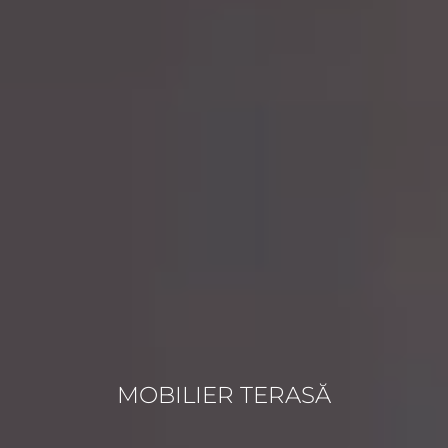
MOBILIER TERASĂ