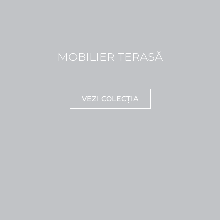
MOBILIER TERASĂ
VEZI COLECȚIA