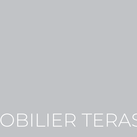
OBILIER TERA