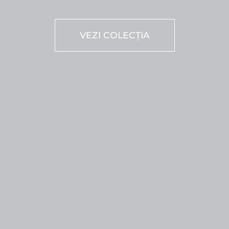
VEZI COLECȚIA