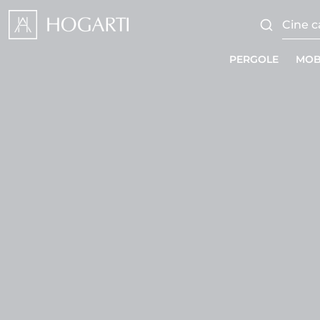
PERGOLE
MOB