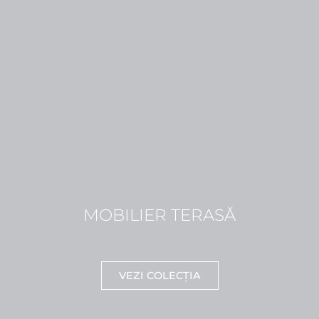
MOBILIER TERASĂ
VEZI COLECȚIA