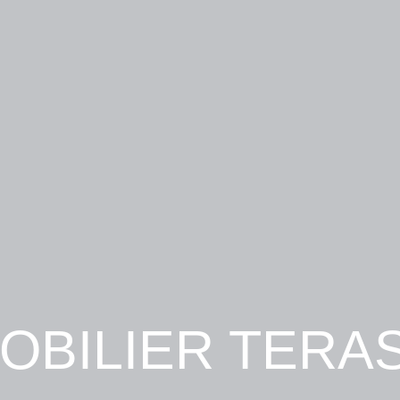
OBILIER TERA