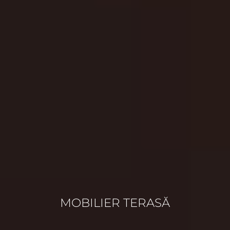
MOBILIER TERASĂ