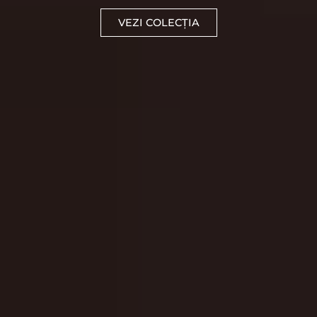
VEZI COLECȚIA