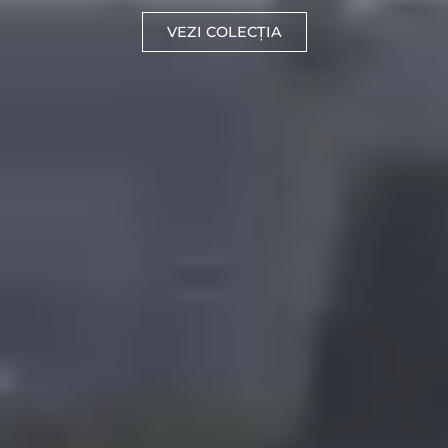
VEZI COLECȚIA