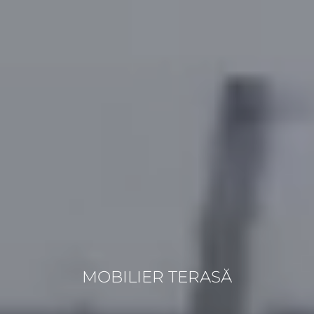
MOBILIER TERASĂ