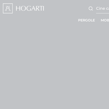
PERGOLE
MOB