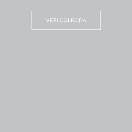
VEZI COLECȚIA