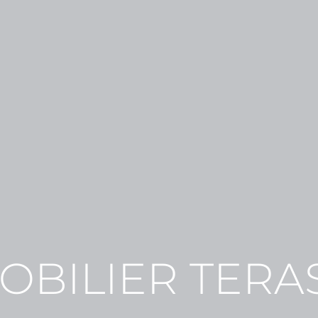
OBILIER TERA