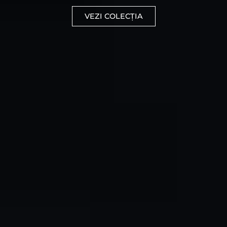
VEZI COLECȚIA