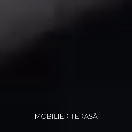
MOBILIER TERASĂ