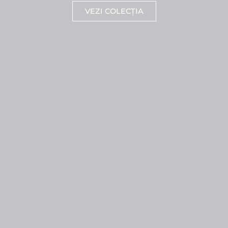
VEZI COLECȚIA