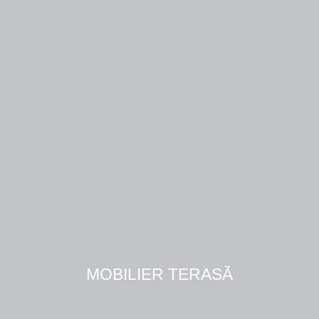
MOBILIER TERASĂ