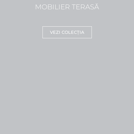
MOBILIER TERASĂ
VEZI COLECȚIA